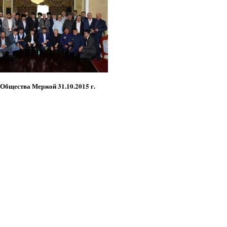
 Общества Мержой 31.10.2015 г.