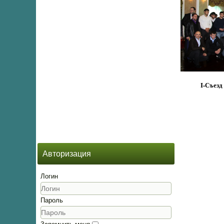
I-Съезд
Авторизация
Логин
Пароль