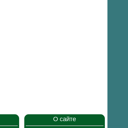
О сайте