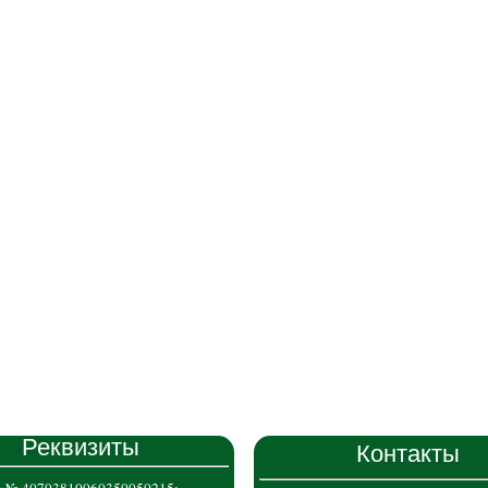
Реквизиты
Контакты