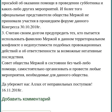
просьбой об оказании помощи в проведении субботника и
каких-либо других мероприятий. И более того
официальные представители общества Мержой не
принимали участия в прошедшем форуме данного
Конгресса 30.10.2018г.
3. Считаю своим долгом предупредить тех, кто пытается
использовать фамилию Мержой в данном территориальном
конфликте о недопустимости подобных провокационных
действий и об ответственности за возможные негативные
последствия.
Совет общества Мержой в состоянии без чьей-либо
помощи, самостоятельно организовать и провести любые
мероприятия, необходимые для данного общества.
Да убережет нас Аллах от неправильных поступков!
16.11.2018г.
Добавить комментарий