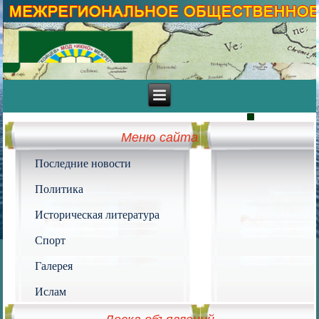
Меню сайта
Последние новости
Политика
Историческая литература
Спорт
Галерея
Ислам