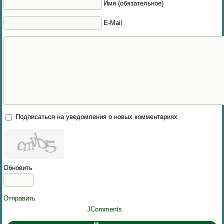
Имя (обязательное)
E-Mail
Подписаться на уведомления о новых комментариях
Обновить
Отправить
JComments