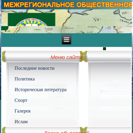
Меню сайта
Последние новости
Политика
Историческая литература
Спорт
Галерея
Ислам