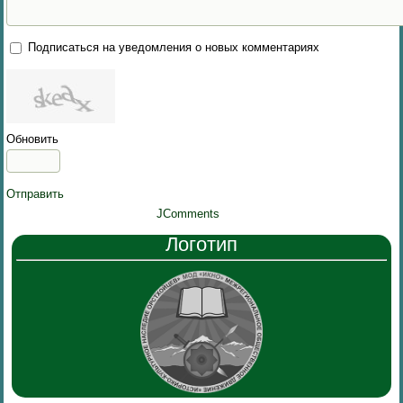
Подписаться на уведомления о новых комментариях
Обновить
Отправить
JComments
Логотип