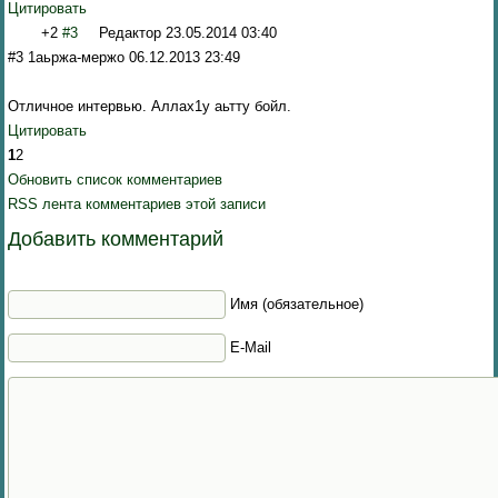
Цитировать
+2
#3
Редактор
23.05.2014 03:40
#3 1аьржа-мержо 06.12.2013 23:49
Отличное интервью. Аллах1у аьтту бойл.
Цитировать
1
2
Обновить список комментариев
RSS лента комментариев этой записи
Добавить комментарий
Имя (обязательное)
E-Mail